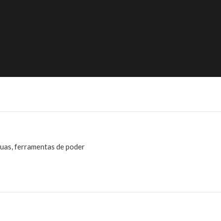
guas, ferramentas de poder