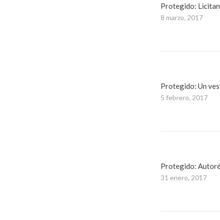
Protegido: Licita
8 marzo, 2017
Protegido: Un ves
5 febrero, 2017
Protegido: Autoréf
31 enero, 2017