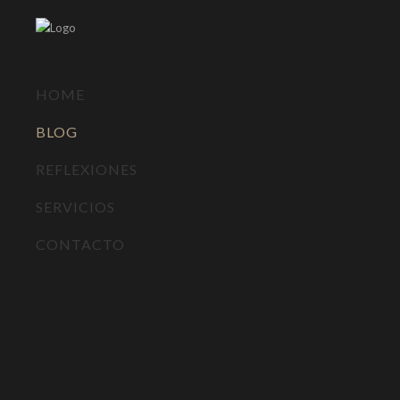
HOME
BLOG
REFLEXIONES
SERVICIOS
CONTACTO